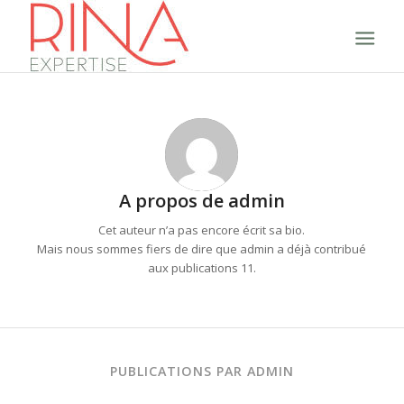
A propos de
admin
Cet auteur n’a pas encore écrit sa bio.
Mais nous sommes fiers de dire que
admin
a déjà contribué
aux publications 11.
PUBLICATIONS PAR ADMIN