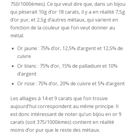
750/1000èmes). Ce qui veut dire que, dans un bijou
qui pèserait 10g d’or 18 carats, il y a en réalité 7,5g
d’or pur, et 2,5g d’autres métaux, qui varient en
fonction de la couleur que l’on veut donner au
métal.
Or jaune : 75% d’or, 12,5% d’argent et 12,5% de
cuivre
Or blanc : 75% d’or, 15% de palladium et 10%
d’argent
Or rose : 75% d’or, 20% de cuivre et 5% d’argent
Les alliages à 14 et 9 carats que l’on trouve
aujourd’hui correspondent au même principe. Il
est donc intéressant de noter qu’un bijou en or 9
carats (soit 375/1000èmes) contient en réalité
moins d’or pur que le reste des métaux.