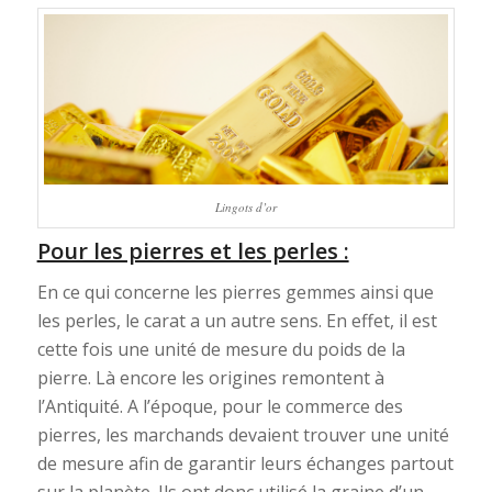
Lingots d’or
Pour les pierres et les perles :
En ce qui concerne les pierres gemmes ainsi que
les perles, le carat a un autre sens. En effet, il est
cette fois une unité de mesure du poids de la
pierre. Là encore les origines remontent à
l’Antiquité. A l’époque, pour le commerce des
pierres, les marchands devaient trouver une unité
de mesure afin de garantir leurs échanges partout