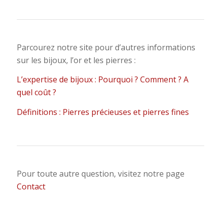
Parcourez notre site pour d’autres informations
sur les bijoux, l’or et les pierres :
L’expertise de bijoux : Pourquoi ? Comment ? A
quel coût ?
Définitions : Pierres précieuses et pierres fines
Pour toute autre question, visitez notre page
Contact