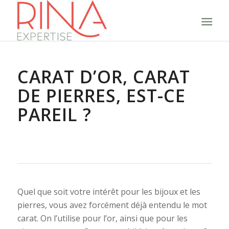
CARAT D’OR, CARAT
DE PIERRES, EST-CE
PAREIL ?
Quel que soit votre intérêt pour les bijoux et les
pierres, vous avez forcément déjà entendu le mot
carat. On l’utilise pour l’or, ainsi que pour les